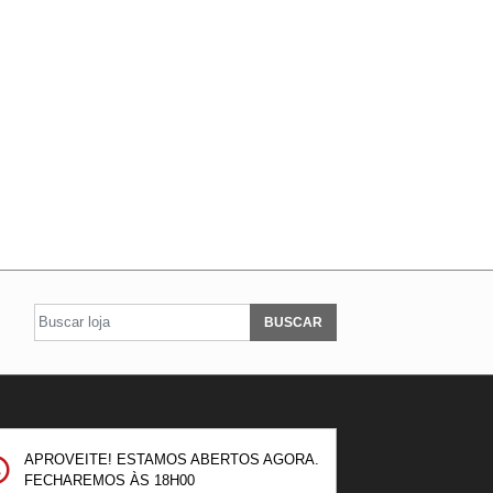
BUSCAR
APROVEITE! ESTAMOS ABERTOS AGORA.
FECHAREMOS ÀS
18H00