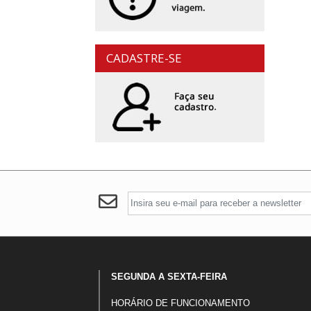
CADASTRE-SE
SEGUNDA A SEXTA-FEIRA
HORÁRIO DE FUNCIONAMENTO