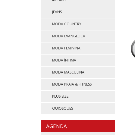
JEANS
MODA COUNTRY
MODA EVANGÉLICA
MODA FEMININA
MODA ÍNTIMA
MODA MASCULINA
MODA PRAIA & FITNESS
PLUS SIZE
QUIOSQUES
AGENDA