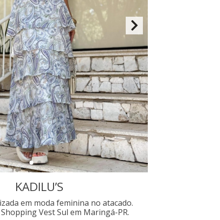
KADILU’S
izada em moda feminina no atacado.
 Shopping Vest Sul em Maringá-PR.