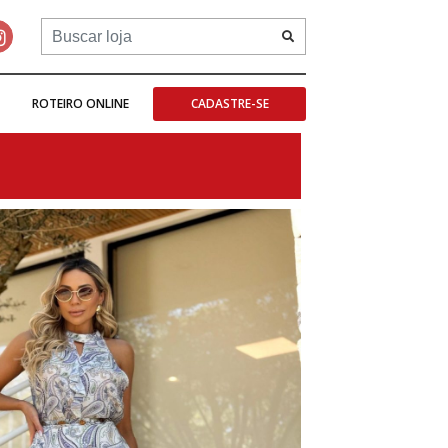
ROTEIRO ONLINE
CADASTRE-SE