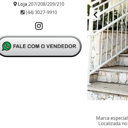
Loja
207/208/209/210
(44) 3027-9910
Marca especial
Localizada no