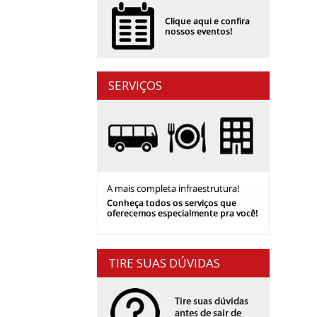
SERVIÇOS
TIRE SUAS DÚVIDAS