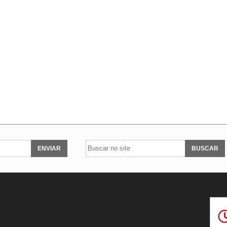
ENVIAR
BUSCAR