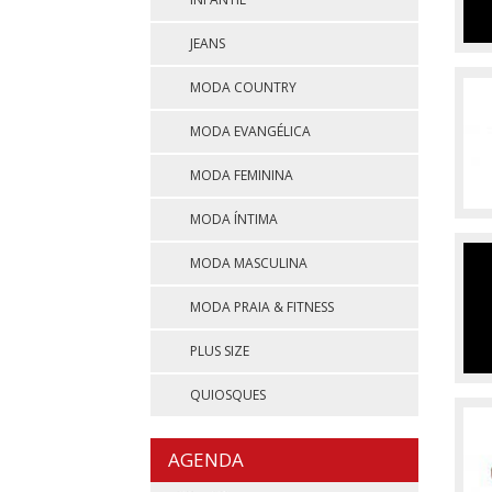
JEANS
MODA COUNTRY
MODA EVANGÉLICA
MODA FEMININA
MODA ÍNTIMA
MODA MASCULINA
MODA PRAIA & FITNESS
PLUS SIZE
QUIOSQUES
AGENDA