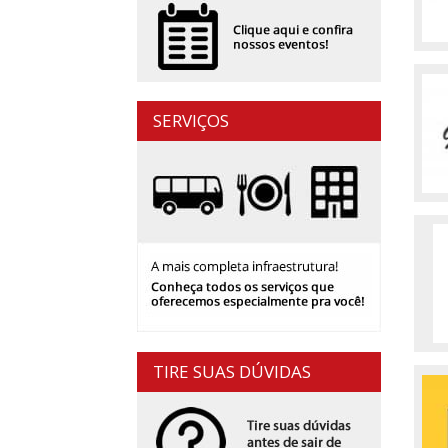
SERVIÇOS
TIRE SUAS DÚVIDAS