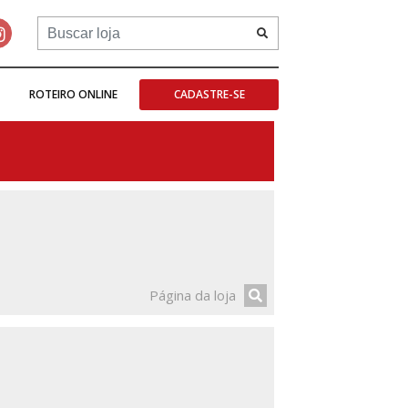
ROTEIRO ONLINE
CADASTRE-SE
Página da loja