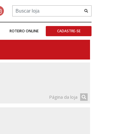
ROTEIRO ONLINE
CADASTRE-SE
Página da loja