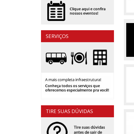
SERVIÇOS
TIRE SUAS DÚVIDAS