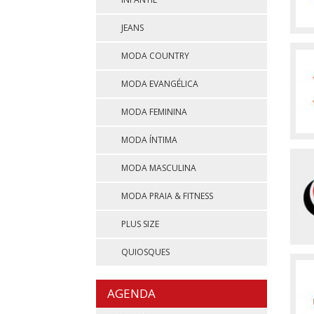
JEANS
MODA COUNTRY
MODA EVANGÉLICA
MODA FEMININA
MODA ÍNTIMA
MODA MASCULINA
MODA PRAIA & FITNESS
PLUS SIZE
QUIOSQUES
AGENDA