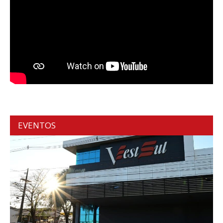
EVENTOS