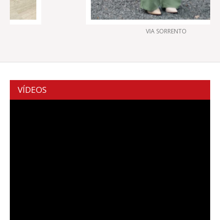
VIA SORRENTO
VÍDEOS