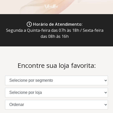
Horário de Atendimento:
Segunda a Quinta-feira das 07h às 18h / Sexta-feira
das 08h às 16h
Encontre sua loja favorita: