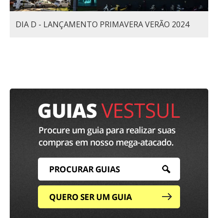
DIA D - LANÇAMENTO PRIMAVERA VERÃO 2024