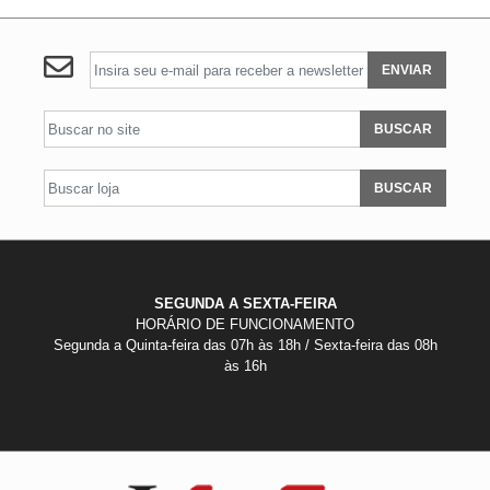
ENVIAR
BUSCAR
BUSCAR
SEGUNDA A SEXTA-FEIRA
HORÁRIO DE FUNCIONAMENTO
Segunda a Quinta-feira das 07h às 18h / Sexta-feira das 08h
às 16h