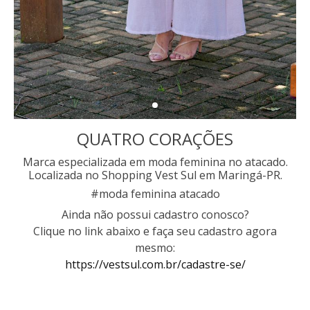
QUATRO CORAÇÕES
Marca especializada em moda feminina no atacado.
Localizada no Shopping Vest Sul em Maringá-PR.
#moda feminina atacado
Ainda não possui cadastro conosco?
Clique no link abaixo e faça seu cadastro agora
mesmo:
https://vestsul.com.br/cadastre-se/