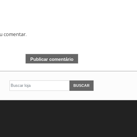
u comentar.
BUSCAR