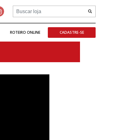
ROTEIRO ONLINE
CADASTRE-SE