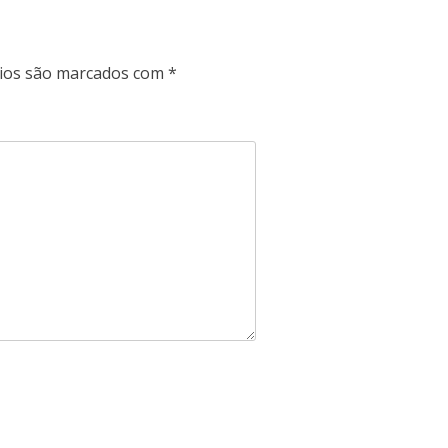
ios são marcados com
*