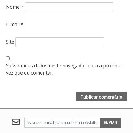
Nome
*
E-mail
*
Site
Salvar meus dados neste navegador para a próxima
vez que eu comentar.
ENVIAR