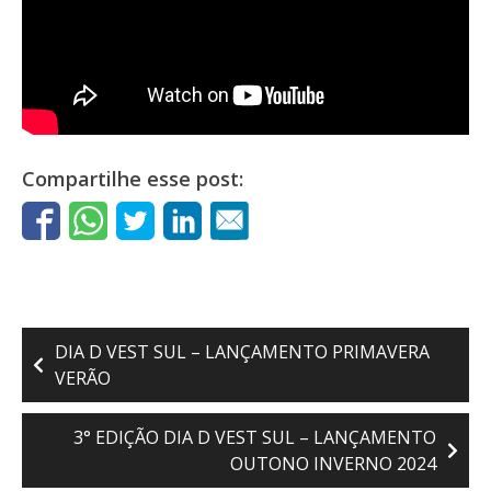
Compartilhe esse post:
Navegação
DIA D VEST SUL – LANÇAMENTO PRIMAVERA
de
VERÃO
Post
3° EDIÇÃO DIA D VEST SUL – LANÇAMENTO
OUTONO INVERNO 2024