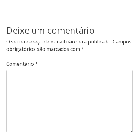
Deixe um comentário
O seu endereço de e-mail não será publicado.
Campos
obrigatórios são marcados com
*
Comentário
*