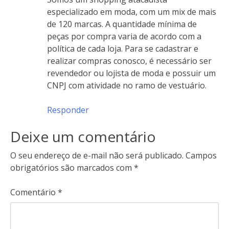
especializado em moda, com um mix de mais
de 120 marcas. A quantidade mínima de
peças por compra varia de acordo com a
política de cada loja. Para se cadastrar e
realizar compras conosco, é necessário ser
revendedor ou lojista de moda e possuir um
CNPJ com atividade no ramo de vestuário.
Responder
Deixe um comentário
O seu endereço de e-mail não será publicado.
Campos
obrigatórios são marcados com
*
Comentário
*