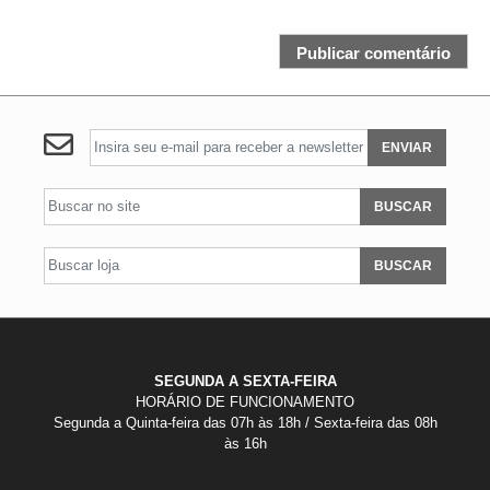
ENVIAR
BUSCAR
BUSCAR
SEGUNDA A SEXTA-FEIRA
HORÁRIO DE FUNCIONAMENTO
Segunda a Quinta-feira das 07h às 18h / Sexta-feira das 08h
às 16h