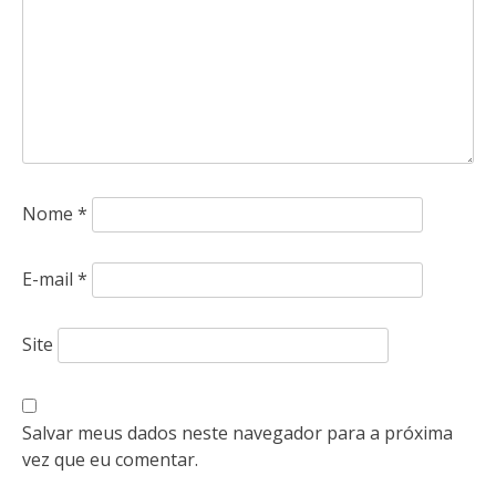
Nome
*
E-mail
*
Site
Salvar meus dados neste navegador para a próxima
vez que eu comentar.